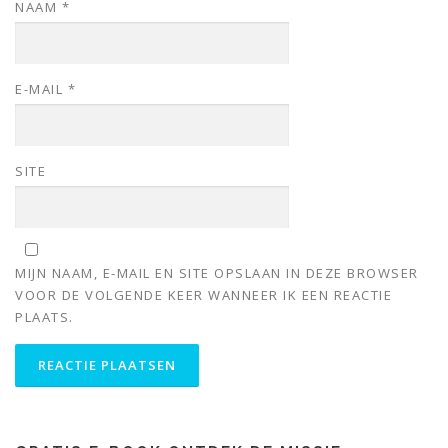
NAAM
*
E-MAIL
*
SITE
MIJN NAAM, E-MAIL EN SITE OPSLAAN IN DEZE BROWSER
VOOR DE VOLGENDE KEER WANNEER IK EEN REACTIE
PLAATS.