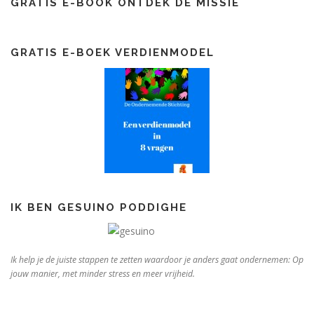
GRATIS E-BOOK ONTDEK DE MISSIE
GRATIS E-BOEK VERDIENMODEL
IK BEN GESUINO PODDIGHE
Ik help je de juiste stappen te zetten waardoor je anders gaat ondernemen: Op
jouw manier, met minder stress en meer vrijheid.