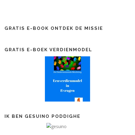
GRATIS E-BOOK ONTDEK DE MISSIE
GRATIS E-BOEK VERDIENMODEL
IK BEN GESUINO PODDIGHE