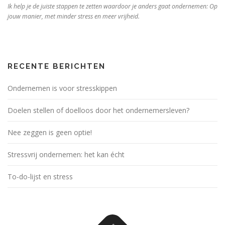
Ik help je de juiste stappen te zetten waardoor je anders gaat ondernemen: Op
jouw manier, met minder stress en meer vrijheid.
RECENTE BERICHTEN
Ondernemen is voor stresskippen
Doelen stellen of doelloos door het ondernemersleven?
Nee zeggen is geen optie!
Stressvrij ondernemen: het kan écht
To-do-lijst en stress