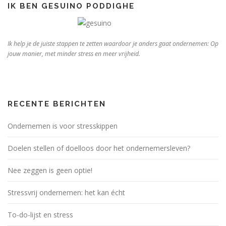
IK BEN GESUINO PODDIGHE
Ik help je de juiste stappen te zetten waardoor je anders gaat ondernemen: Op
jouw manier, met minder stress en meer vrijheid.
RECENTE BERICHTEN
Ondernemen is voor stresskippen
Doelen stellen of doelloos door het ondernemersleven?
Nee zeggen is geen optie!
Stressvrij ondernemen: het kan écht
To-do-lijst en stress