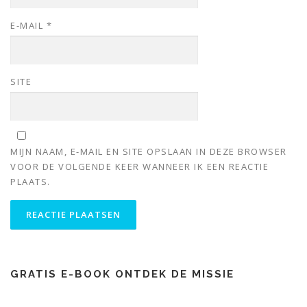
E-MAIL
*
SITE
MIJN NAAM, E-MAIL EN SITE OPSLAAN IN DEZE BROWSER
VOOR DE VOLGENDE KEER WANNEER IK EEN REACTIE
PLAATS.
GRATIS E-BOOK ONTDEK DE MISSIE