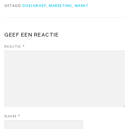
GETAGD
DOELGROEP
,
MARKETING
,
MARKT
GEEF EEN REACTIE
REACTIE
*
NAAM
*