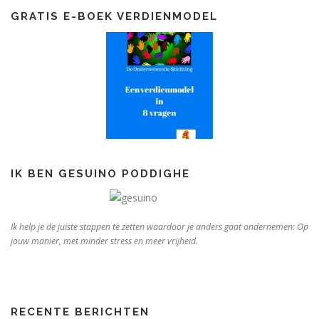
GRATIS E-BOEK VERDIENMODEL
IK BEN GESUINO PODDIGHE
Ik help je de juiste stappen te zetten waardoor je anders gaat ondernemen: Op
jouw manier, met minder stress en meer vrijheid.
RECENTE BERICHTEN