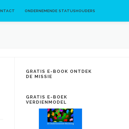
ONTACT
ONDERNEMENDE STATUSHOUDERS
GRATIS E-BOOK ONTDEK
DE MISSIE
GRATIS E-BOEK
VERDIENMODEL