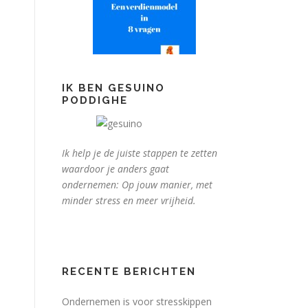
IK BEN GESUINO
PODDIGHE
Ik help je de juiste stappen te zetten
waardoor je anders gaat
ondernemen: Op jouw manier, met
minder stress en meer vrijheid.
RECENTE BERICHTEN
Ondernemen is voor stresskippen