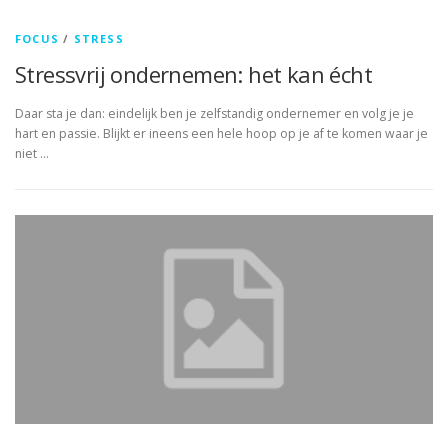
FOCUS
/
STRESS
Stressvrij ondernemen: het kan écht
Daar sta je dan: eindelijk ben je zelfstandig ondernemer en volg je je
hart en passie. Blijkt er ineens een hele hoop op je af te komen waar je
niet …