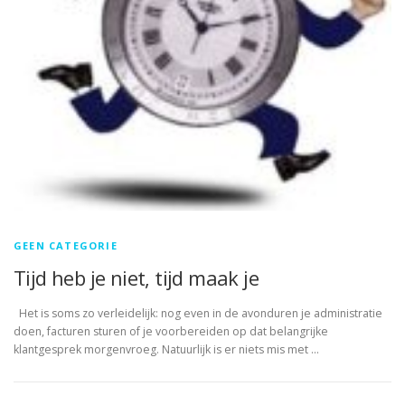
GEEN CATEGORIE
Tijd heb je niet, tijd maak je
Het is soms zo verleidelijk: nog even in de avonduren je administratie
doen, facturen sturen of je voorbereiden op dat belangrijke
klantgesprek morgenvroeg. Natuurlijk is er niets mis met …