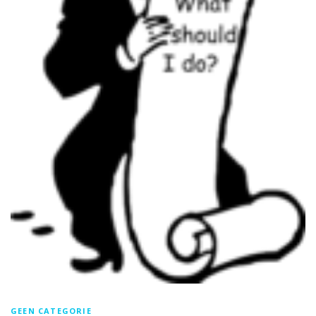
GEEN CATEGORIE