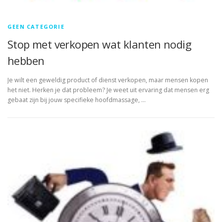
GEEN CATEGORIE
Stop met verkopen wat klanten nodig
hebben
Je wilt een geweldig product of dienst verkopen, maar mensen kopen
het niet. Herken je dat probleem? Je weet uit ervaring dat mensen erg
gebaat zijn bij jouw specifieke hoofdmassage, …