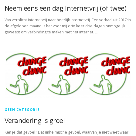
Neem eens een dag Internetvrij (of twee)
Van verplicht Internetvrij naar heerlijk internetvrij. Een verhaal uit 2017:In
de afgelopen maand is het voor mij drie keer drie dagen onmogelijk
geweest om verbinding te maken met het Internet. …
GEEN CATEGORIE
Verandering is groei
Ken je dat gevoel? Dat unheimische gevoel, waarvan je niet weet waar