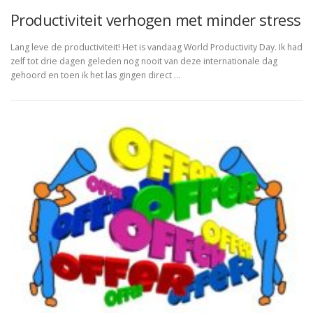
Productiviteit verhogen met minder stress
Lang leve de productiviteit! Het is vandaag World Productivity Day. Ik had
zelf tot drie dagen geleden nog nooit van deze internationale dag
gehoord en toen ik het las gingen direct …