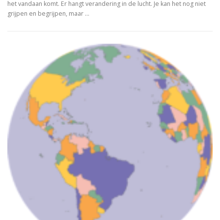
het vandaan komt. Er hangt verandering in de lucht. Je kan het nog niet
grijpen en begrijpen, maar …