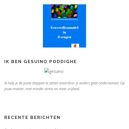
IK BEN GESUINO PODDIGHE
Ik help je de juiste stappen te zetten waardoor je anders gaat ondernemen: Op
jouw manier, met minder stress en meer vrijheid.
RECENTE BERICHTEN