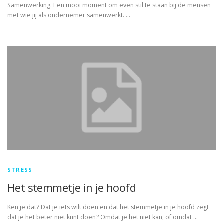
Samenwerking. Een mooi moment om even stil te staan bij de mensen
met wie jij als ondernemer samenwerkt. …
STRESS
Het stemmetje in je hoofd
Ken je dat? Dat je iets wilt doen en dat het stemmetje in je hoofd zegt
dat je het beter niet kunt doen? Omdat je het niet kan, of omdat …