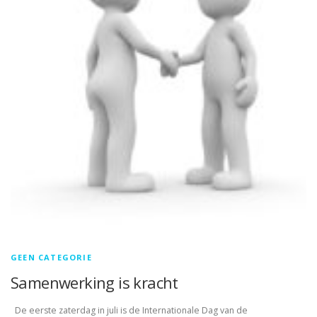
GEEN CATEGORIE
Samenwerking is kracht
De eerste zaterdag in juli is de Internationale Dag van de