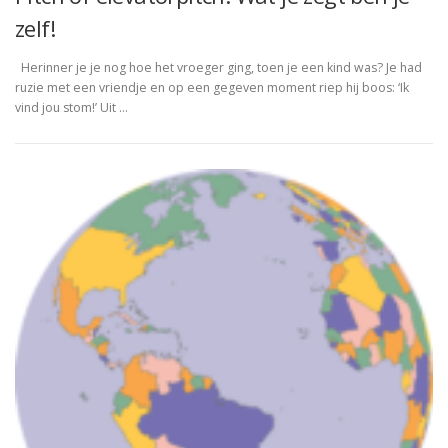
zelf!
Herinner je je nog hoe het vroeger ging, toen je een kind was? Je had
ruzie met een vriendje en op een gegeven moment riep hij boos: ‘Ik
vind jou stom!’ Uit …