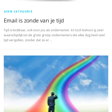
GEEN CATEGORIE
Email is zonde van je tijd
Tijd is kostbaar, ook voor jou als ondernemer. En toch behoor jij zeer
waarschijnlijk tot de grote groep ondernemers die elke dag heel veel
tijd verspillen, zonder dat ze er …