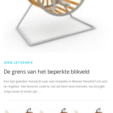
GEEN CATEGORIE
De grens van het beperkte blikveld
Een tijd geleden moest ik naar een instantie in Wiener Neudorf om iets
te regelen. Van tevoren zoek ik, net als heel veel mensen, via Google-
maps waar ik moet zijn. …