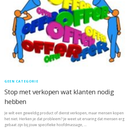
GEEN CATEGORIE
Stop met verkopen wat klanten nodig
hebben
Je wilt een geweldig product of dienst verkopen, maar mensen kopen
het niet. Herken je dat probleem? Je weet uit ervaring dat mensen erg
gebaat zijn bij jouw specifieke hoofdmassage, …